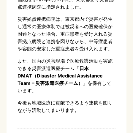
点連携病院に指定されました。
災害拠点連携病院は、東京都内で災害が発生
し通常の医療体制では被災者への医療確保が
困難となった場合、重症患者を受け入れる災
害拠点病院と連携を図りながら、中等症患者
や容態の安定した重症患者を受け入れます。
また、国内の災害現場で医療救護活動を実施
できる災害派遣医療チーム「
日本
DMAT（Disaster Medical Assistance
Team＝災害派遣医療チーム）
」を保有して
います。
今後も地域医療に貢献できるよう連携を図り
ながら活動してまいります。