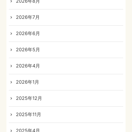
2026年8月
2026年7月
2026年6月
2026年5月
2026年4月
2026年1月
2025年12月
2025年11月
2025年4月