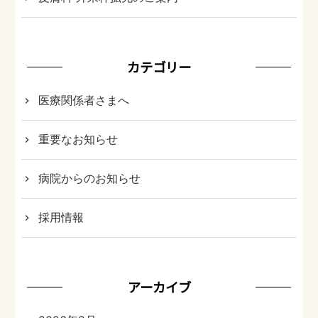
カテゴリー
医療関係者さまへ
重要なお知らせ
病院からのお知らせ
採用情報
アーカイブ