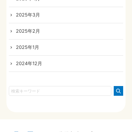
2025年3月
2025年2月
2025年1月
2024年12月