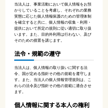
当法⼈は、事業活動において個⼈情報をお預
かりしていることを考慮し、それぞれの業務
実態に応じた個⼈情報保護のための管理体制
を確⽴すると共に、個⼈情報の収集・利⽤・
提供において所定の規則に従い適切に取り扱
います。また、⽬的外利⽤は⾏わない、及び
そのための措置を講じます。
法令・規範の遵守
当法⼈は、個⼈情報の取り扱いに関する法
令、国が定める指針その他の規範を遵守しま
す。また、当法⼈の個⼈情報管理規則は、こ
れらの法令及び指針その他の規範に適合させ
ます。
個⼈情報に関する本⼈の権利