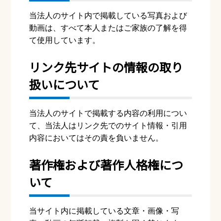
当法⼈のサイト内で掲載している写真および
動画は、すべて本⼈またはご家族の了解を得
て使⽤しています。
リンク先サイトの情報の取り
扱いについて
当法⼈のサイトで掲載する内容の利⽤につい
て、当法⼈はリンク先でのサイト情報・引⽤
内容においてはその責を負いません。
著作権および著作⼈格権につ
いて
当サイト内に掲載している⽂章・画像・写