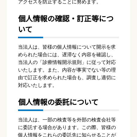
アクセスを防⽌することに努めます。
個⼈情報の確認・訂正等につ
いて
当法⼈は、皆様の個⼈情報について開⽰を求
められた場合には、遅滞なく内容を確認し、
当法⼈の「診療情報開⽰規則」に従って対応
いたします。また、内容が事実でない等の理
由で訂正を求められた場合も、調査し適切に
対応いたします。
個⼈情報の委託について
当法⼈は、⼀部の検査等を外部の検査会社等
に委託する場合があります。この際、皆様の
個⼈情報をこれらの委託先に知らせることが