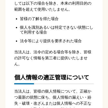
しては以下の場合を除き、本来の利⽤⽬的の
範囲を超えて使⽤いたしません。
皆様の了解を得た場合
個⼈を識別あるいは特定できない状態にし
て利⽤する場合
法令等により提供を要求された場合
当法⼈は、法令の定める場合等を除き、皆様
の許可なく情報を第三者に提供いたしませ
ん。
個⼈情報の適正管理について
当法⼈は、皆様の個⼈情報について、正確か
つ最新の状態に保ち、個⼈情報の漏えい・紛
失・破壊・改ざんまたは個⼈情報への不正な