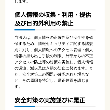
します。
個⼈情報の収集・利⽤・提供
及び⽬的外利⽤の禁⽌
当法⼈は、個⼈情報の正確性及び安全性を確
保するため、情報セキュリティに関する諸規
則に則り、個⼈情報へのアクセス管理・個⼈
情報の持ち出し⼿段の制限、外部からの不正
アクセスの防⽌等の対策を実施し、個⼈情報
の漏洩、滅失⼜はき損の防⽌に努めます。ま
た、安全対策上の問題が確認された場合な
ど、その原因を特定し、是正処置を講じま
す。
安全対策の実施並びに是正