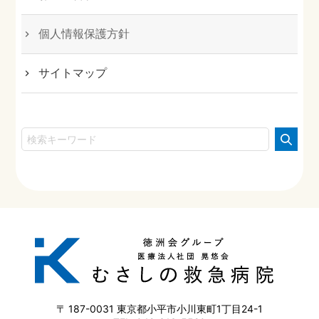
個人情報保護方針
サイトマップ
187-0031
東京都小平市小川東町1丁目24-1