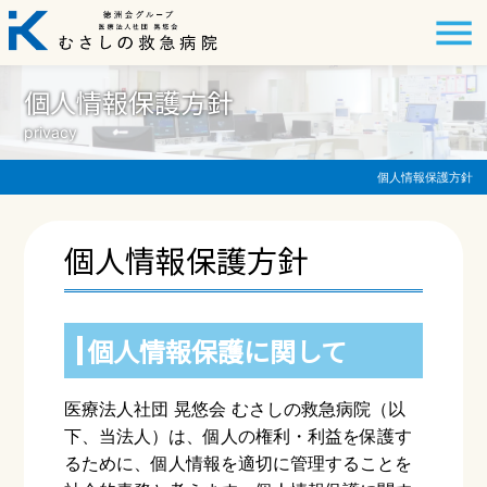
個人情報保護方針
privacy
個人情報保護方針
個人情報保護方針
個⼈情報保護に関して
医療法⼈社団 晃悠会 むさしの救急病院（以
下、当法⼈）は、個⼈の権利・利益を保護す
るために、個⼈情報を適切に管理することを