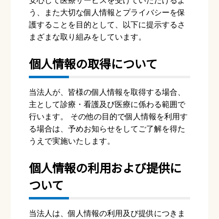
安⼼して医療サービスを受けていただけるよ
う、また⼤切な個⼈情報とプライバシーを保
護することを⽬的として、以下に提⽰するさ
まざまな取り組みをしています。
個⼈情報の取得について
当法⼈が、皆様の個⼈情報を取得する場合、
主として診療・看護及び医療に係わる範囲で
⾏います。 その他の⽬的で個⼈情報を利⽤す
る場合は、予めお知らせをしてご了解を得た
うえで実施いたします。
個⼈情報の利⽤および提供に
ついて
当法⼈は、個⼈情報の利⽤及び提供につきま