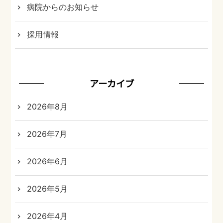
病院からのお知らせ
採用情報
アーカイブ
2026年8月
2026年7月
2026年6月
2026年5月
2026年4月