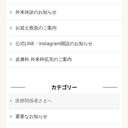
外来休診のお知らせ
お迎え救急のご案内
公式LINE・Instagram開設のお知らせ
皮膚科 外来枠拡充のご案内
カテゴリー
医療関係者さまへ
重要なお知らせ