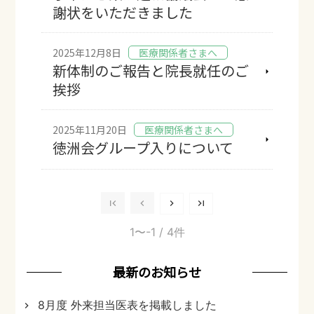
謝状をいただきました
2025年12月8日
医療関係者さまへ
新体制のご報告と院長就任のご
挨拶
2025年11月20日
医療関係者さまへ
徳洲会グループ入りについて
1〜-1
/ 4件
最新のお知らせ
8月度 外来担当医表を掲載しました