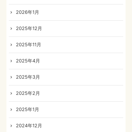
2026年1月
2025年12月
2025年11月
2025年4月
2025年3月
2025年2月
2025年1月
2024年12月