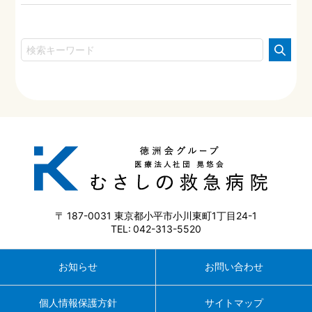
187-0031
東京都小平市小川東町1丁目24-1
042-313-5520
お知らせ
お問い合わせ
個人情報保護方針
サイトマップ