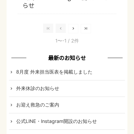
らせ
1〜-1
/ 2件
最新のお知らせ
8月度 外来担当医表を掲載しました
外来休診のお知らせ
お迎え救急のご案内
公式LINE・Instagram開設のお知らせ