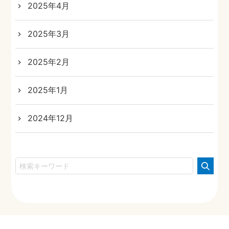
2025年4月
2025年3月
2025年2月
2025年1月
2024年12月