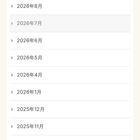
2026年8月
2026年7月
2026年6月
2026年5月
2026年4月
2026年1月
2025年12月
2025年11月