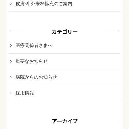
皮膚科 外来枠拡充のご案内
カテゴリー
医療関係者さまへ
重要なお知らせ
病院からのお知らせ
採用情報
アーカイブ