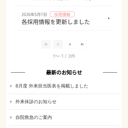
2026年5月7日
採用情報
各採用情報を更新しました
1〜-1
/ 3件
最新のお知らせ
8月度 外来担当医表を掲載しました
外来休診のお知らせ
自院救急のご案内