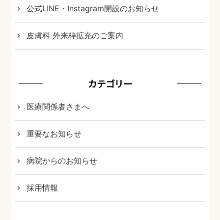
公式LINE・Instagram開設のお知らせ
皮膚科 外来枠拡充のご案内
カテゴリー
医療関係者さまへ
重要なお知らせ
病院からのお知らせ
採用情報