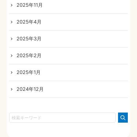
2025年11月
2025年4月
2025年3月
2025年2月
2025年1月
2024年12月