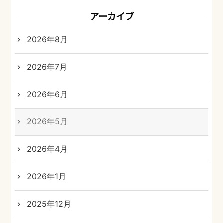
アーカイブ
2026年8月
2026年7月
2026年6月
2026年5月
2026年4月
2026年1月
2025年12月