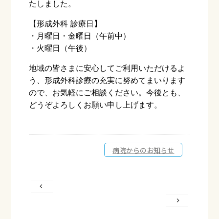
たしました。
【形成外科 診療日】
・月曜日・金曜日（午前中）
・火曜日（午後）
地域の皆さまに安心してご利用いただけるよ
う、形成外科診療の充実に努めてまいります
ので、お気軽にご相談ください。今後とも、
どうぞよろしくお願い申し上げます。
病院からのお知らせ
投
稿
ナ