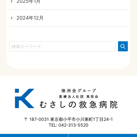
2025年1月
2024年12月
187-0031
東京都小平市小川東町1丁目24-1
042-313-5520