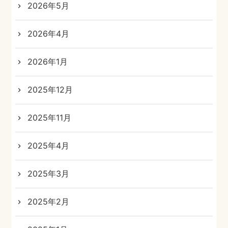
2026年5月
2026年4月
2026年1月
2025年12月
2025年11月
2025年4月
2025年3月
2025年2月