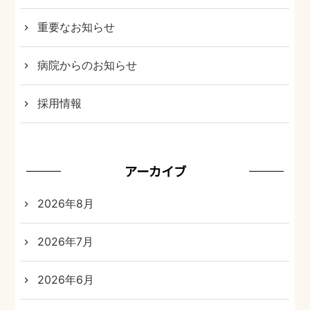
重要なお知らせ
病院からのお知らせ
採用情報
アーカイブ
2026年8月
2026年7月
2026年6月