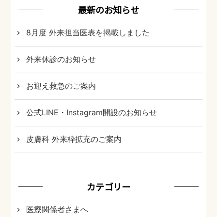
ビ
最新のお知らせ
ゲ
8月度 外来担当医表を掲載しました
ー
シ
外来休診のお知らせ
ョ
ン
お迎え救急のご案内
公式LINE・Instagram開設のお知らせ
皮膚科 外来枠拡充のご案内
カテゴリー
医療関係者さまへ