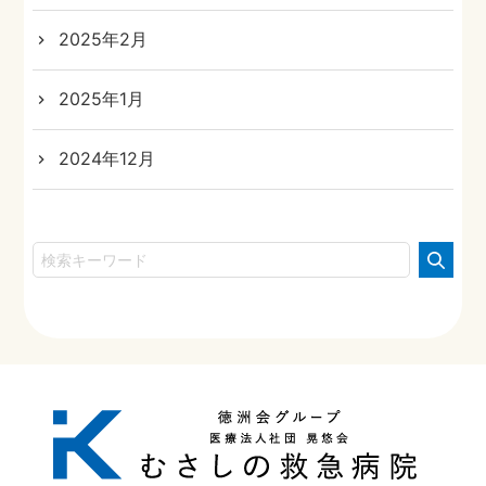
2025年2月
2025年1月
2024年12月