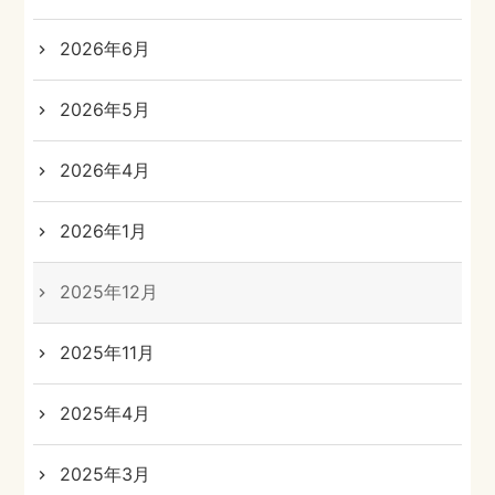
2026年6月
2026年5月
2026年4月
2026年1月
2025年12月
2025年11月
2025年4月
2025年3月