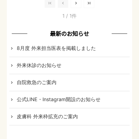
1
/ 1件
最新のお知らせ
8月度 外来担当医表を掲載しました
外来休診のお知らせ
自院救急のご案内
公式LINE・Instagram開設のお知らせ
皮膚科 外来枠拡充のご案内