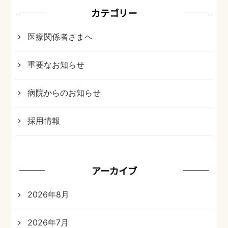
カテゴリー
医療関係者さまへ
重要なお知らせ
病院からのお知らせ
採用情報
アーカイブ
2026年8月
2026年7月