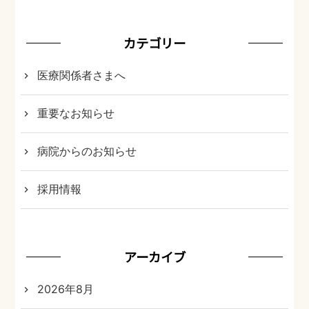
カテゴリー
医療関係者さまへ
重要なお知らせ
病院からのお知らせ
採用情報
アーカイブ
2026年8月