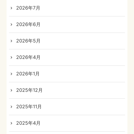
2026年7月
2026年6月
2026年5月
2026年4月
2026年1月
2025年12月
2025年11月
2025年4月