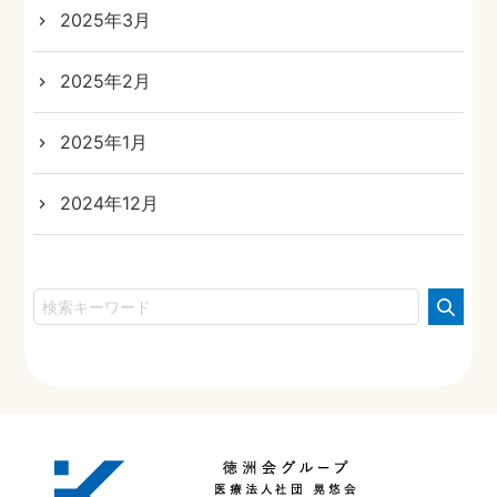
2025年3月
2025年2月
2025年1月
2024年12月