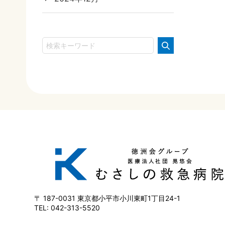
187-0031
東京都小平市小川東町1丁目24-1
042-313-5520