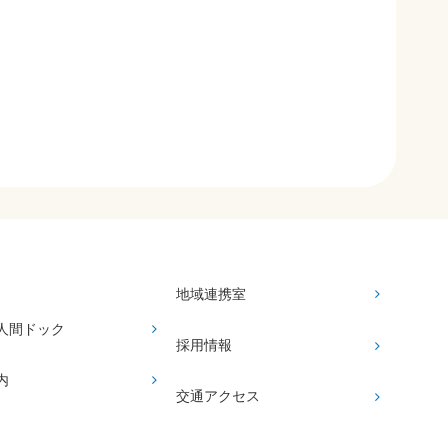
地域連携室
人間ドック
採用情報
内
交通アクセス