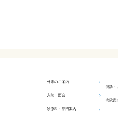
外来のご案内
健診・
入院・面会
病院案
診療科・部門案内