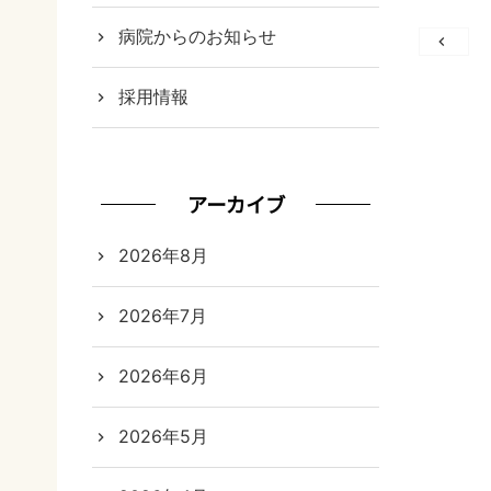
病院からのお知らせ
投
稿
採用情報
ナ
ビ
アーカイブ
ゲ
2026年8月
ー
シ
2026年7月
ョ
2026年6月
ン
2026年5月