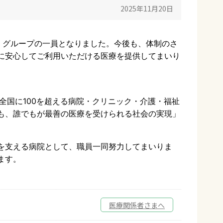
2025年11月20日
会』グループの一員となりました。今後も、体制のさ
に安心してご利用いただける医療を提供してまいり
全国に100を超える病院・クリニック・介護・福祉
も、誰でもが最善の医療を受けられる社会の実現」
を支える病院として、職員一同努力してまいりま
ます。
医療関係者さまへ