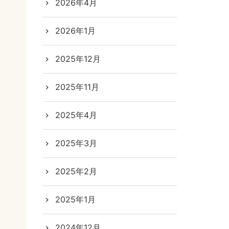
2026年4月
2026年1月
2025年12月
2025年11月
2025年4月
2025年3月
2025年2月
2025年1月
2024年12月