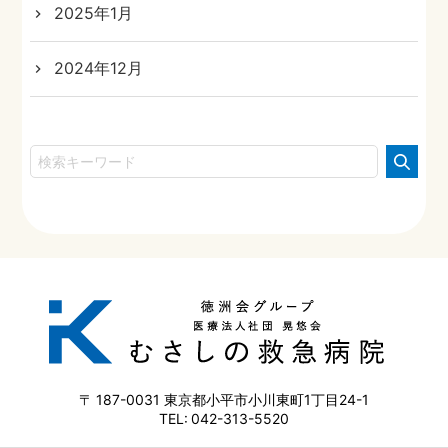
2025年1月
2024年12月
187-0031
東京都小平市小川東町1丁目24-1
042-313-5520