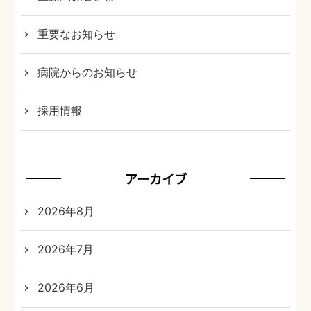
重要なお知らせ
病院からのお知らせ
採用情報
アーカイブ
2026年8月
2026年7月
2026年6月