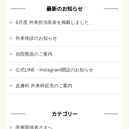
ナ
ビ
最新のお知らせ
ゲ
8月度 外来担当医表を掲載しました
ー
シ
外来休診のお知らせ
ョ
ン
自院救急のご案内
公式LINE・Instagram開設のお知らせ
皮膚科 外来枠拡充のご案内
カテゴリー
医療関係者さまへ