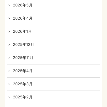
2026年5月
2026年4月
2026年1月
2025年12月
2025年11月
2025年4月
2025年3月
2025年2月