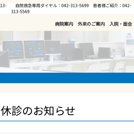
13-
自院救急専用ダイヤル：042-313-5699 患者様ご紹介：042-
313-5569
病院案内
外来のご案内
入院・面会
来休診のお知らせ