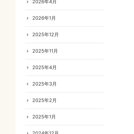
シ
2026年4月
ョ
2026年1月
ン
2025年12月
2025年11月
2025年4月
2025年3月
2025年2月
2025年1月
2024年12月