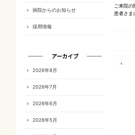
ご来院の
病院からのお知らせ
患者さま
採用情報
アーカイブ
投
2026年8月
稿
ナ
2026年7月
ビ
2026年6月
ゲ
2026年5月
ー