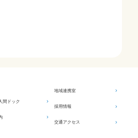
地域連携室
人間ドック
採用情報
内
交通アクセス