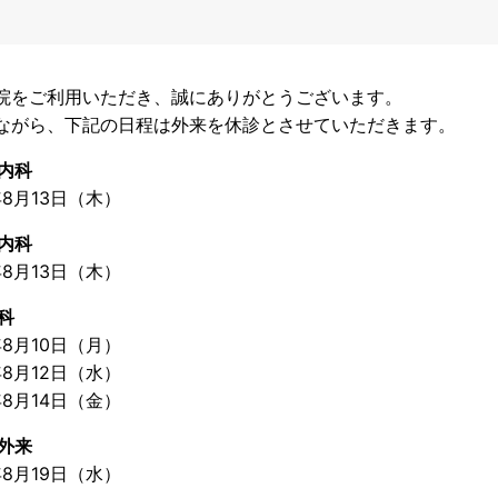
院をご利用いただき、誠にありがとうございます。
ながら、下記の日程は外来を休診とさせていただきます。
器内科
年8月13日（木）
経内科
年8月13日（木）
科
年8月10日（月）
年8月12日（水）
年8月14日（金）
腺外来
年8月19日（水）