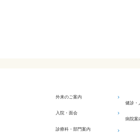
外来のご案内
健診・
入院・面会
病院案
診療科・部門案内