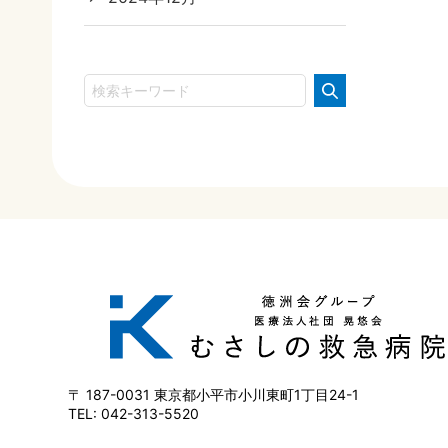
187-0031
東京都小平市小川東町1丁目24-1
042-313-5520