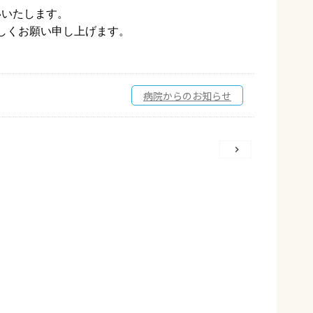
いいたします。
しくお願い申し上げます。
病院からのお知らせ