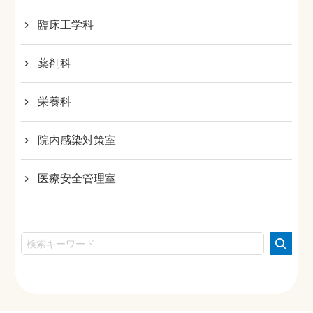
臨床工学科
薬剤科
栄養科
院内感染対策室
医療安全管理室