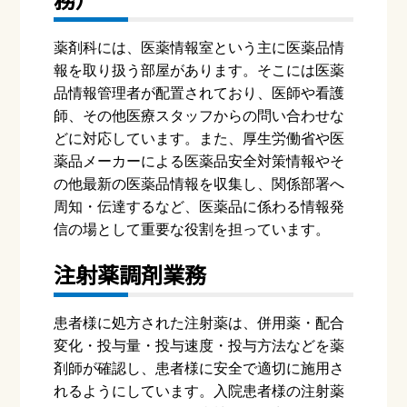
薬剤科には、医薬情報室という主に医薬品情
報を取り扱う部屋があります。そこには医薬
品情報管理者が配置されており、医師や看護
師、その他医療スタッフからの問い合わせな
どに対応しています。また、厚生労働省や医
薬品メーカーによる医薬品安全対策情報やそ
の他最新の医薬品情報を収集し、関係部署へ
周知・伝達するなど、医薬品に係わる情報発
信の場として重要な役割を担っています。
注射薬調剤業務
患者様に処方された注射薬は、併用薬・配合
変化・投与量・投与速度・投与方法などを薬
剤師が確認し、患者様に安全で適切に施用さ
れるようにしています。入院患者様の注射薬