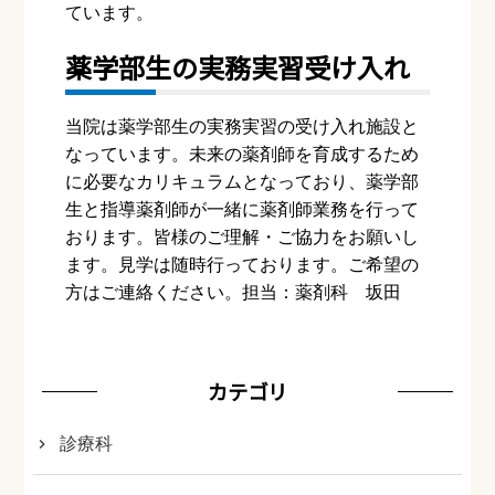
ています。
薬学部生の実務実習受け入れ
当院は薬学部生の実務実習の受け入れ施設と
なっています。未来の薬剤師を育成するため
に必要なカリキュラムとなっており、薬学部
生と指導薬剤師が一緒に薬剤師業務を行って
おります。皆様のご理解・ご協力をお願いし
ます。見学は随時行っております。ご希望の
方はご連絡ください。担当：薬剤科 坂田
カテゴリ
診療科