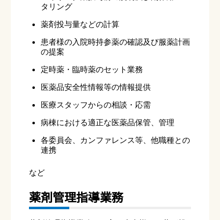
タリング
薬剤投与量などの計算
患者様の入院時持参薬の確認及び服薬計画
の提案
定時薬・臨時薬のセット業務
医薬品安全性情報等の情報提供
医療スタッフからの相談・応需
病棟における適正な医薬品保管、管理
各委員会、カンファレンス等、他職種との
連携
など
薬剤管理指導業務