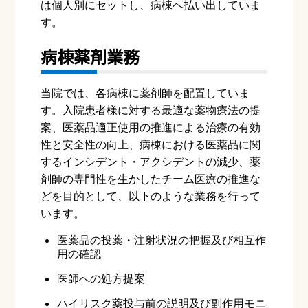
は個人別にセットし、病棟へ払い出していま
す。
病棟薬剤業務
当院では、各病棟に薬剤師を配置していま
す。入院患者様に対する最適な薬物療法の提
案、医薬品適正使用の推進による治療の有効
性と安全性の向上、病棟における医薬品に関
するインシデント・アクシデントの減少、薬
剤師の専門性を生かしたチーム医療の推進な
どを目的として、以下のような業務を行って
います。
医薬品の投薬・注射状況の把握及び相互作
用の確認
医師への処方提案
ハイリスク薬投与前の説明及び副作用モニ