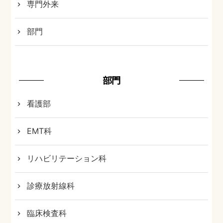
専門外来
部門
部門
看護部
EMT科
リハビリテーション科
診療放射線科
臨床検査科