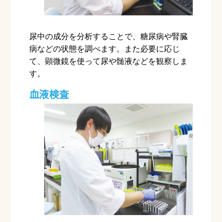
尿中の成分を分析することで、糖尿病や腎臓
病などの状態を調べます。また必要に応じ
て、顕微鏡を使って尿や髄液などを観察しま
す。
血液検査