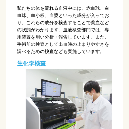
私たちの体を流れる血液中には、赤血球、白
血球、血小板、血漿といった成分が入ってお
り、これらの成分を検査することで貧血など
の状態がわかります。血液検査部門では、専
用装置を用い分析・報告しています。また、
手術前の検査として出血時の止まりやすさを
調べるための検査なども実施しています。
生化学検査