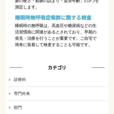
脈の硬さ・動脈の詰まり・血管年齢」の
3
つを
測定します。
睡眠時無呼吸症候群に関する検査
睡眠時の無呼吸は、高血圧や糖尿病などの生
活習慣病に関連があるとされており、早期の
発見・治療を行うことが重要です。ご自宅で
簡単に装着して検査することも可能です。
カテゴリ
診療科
専門外来
部門