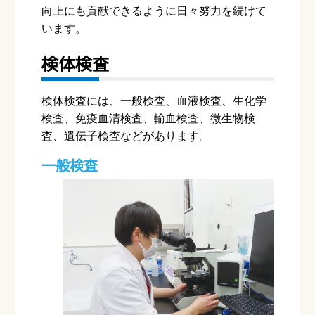
向上にも貢献できるように日々努力を続けて
います。
検体検査
検体検査には、一般検査、血液検査、生化学
検査、免疫血清検査、輸血検査、微生物検
査、遺伝子検査などがあります。
一般検査