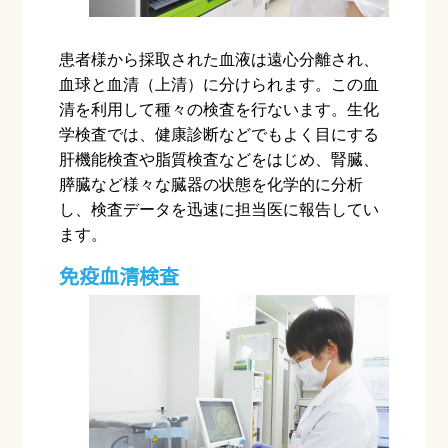
患者様から採取された血液は遠心分離され、
血球と血清（上清）に分けられます。この血
清を利用して種々の検査を行ないます。生化
学検査では、健康診断などでもよく目にする
肝機能検査や脂質検査などをはじめ、腎臓、
膵臓など様々な臓器の状態を化学的に分析
し、検査データを迅速に担当医に報告してい
ます。
免疫血清検査