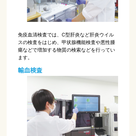
免疫血清検査では、
C
型肝炎など肝炎ウイル
スの検査をはじめ、甲状腺機能検査や悪性腫
瘍などで増加する物質の検索などを行ってい
ます。
輸血検査