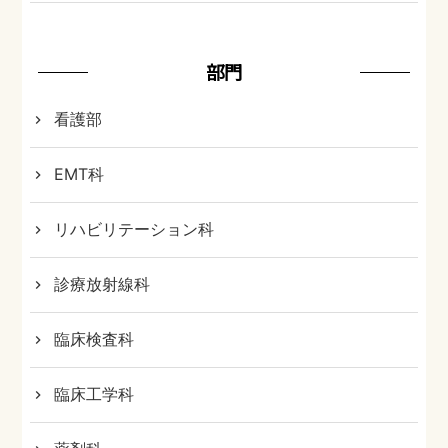
部門
看護部
EMT科
リハビリテーション科
診療放射線科
臨床検査科
臨床工学科