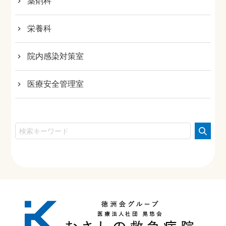
薬剤科
栄養科
院内感染対策室
医療安全管理室