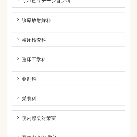
リハビリテーション科
診療放射線科
臨床検査科
臨床工学科
薬剤科
栄養科
院内感染対策室