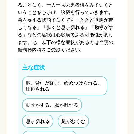
ることなく、一人一人の患者様をみていくと
いうことを心がけ、診療を行っていきます。
急を要する状態でなくても「ときどき胸が苦
しくなる」「歩くと息が切れる」「動悸がす
る」などの症状は心臓病である可能性があり
ます。他、以下の様な症状がある方は当院の
循環器内科をご受診ください。
主な症状
胸、背中が痛む、締めつけられる、
圧迫される
動悸がする、脈が乱れる
息が切れる
足がむくむ