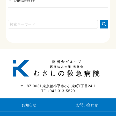
187-0031
東京都小平市小川東町1丁目24-1
042-313-5520
お知らせ
お問い合わせ