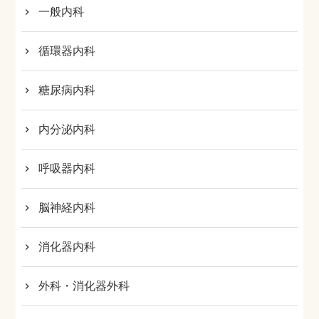
一般内科
循環器内科
糖尿病内科
内分泌内科
呼吸器内科
脳神経内科
消化器内科
外科・消化器外科