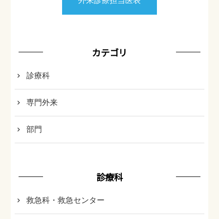
カテゴリ
診療科
専門外来
部門
診療科
救急科・救急センター