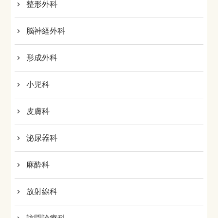
整形外科
脳神経外科
形成外科
小児科
皮膚科
泌尿器科
麻酔科
放射線科
訪問診療科