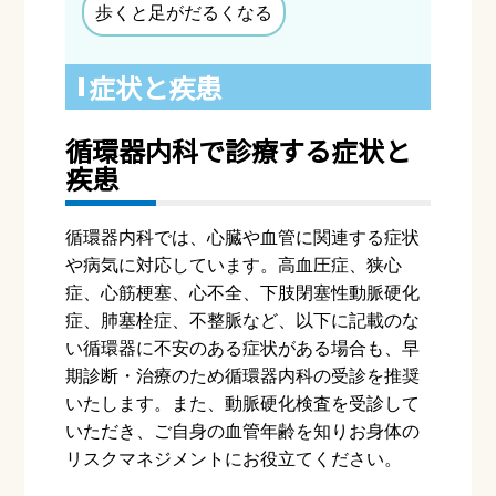
歩くと足がだるくなる
症状と疾患
循環器内科で診療する症状と
疾患
循環器内科では、心臓や血管に関連する症状
や病気に対応しています。高血圧症、狭心
症、心筋梗塞、心不全、下肢閉塞性動脈硬化
症、肺塞栓症、不整脈など、以下に記載のな
い循環器に不安のある症状がある場合も、早
期診断・治療のため循環器内科の受診を推奨
いたします。また、動脈硬化検査を受診して
いただき、ご自身の血管年齢を知りお身体の
リスクマネジメントにお役立てください。