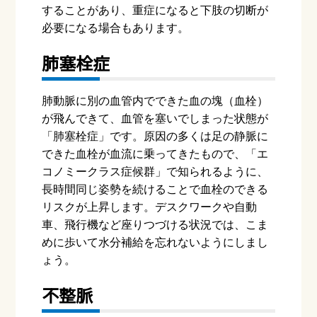
することがあり、重症になると下肢の切断が
必要になる場合もあります。
肺塞栓症
肺動脈に別の血管内でできた血の塊（血栓）
が飛んできて、血管を塞いでしまった状態が
「肺塞栓症」です。原因の多くは足の静脈に
できた血栓が血流に乗ってきたもので、「エ
コノミークラス症候群」で知られるように、
長時間同じ姿勢を続けることで血栓のできる
リスクが上昇します。デスクワークや自動
車、飛行機など座りつづける状況では、こま
めに歩いて水分補給を忘れないようにしまし
ょう。
不整脈