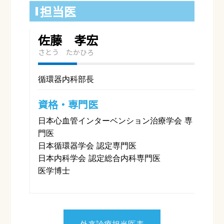
担当医
佐藤 孝宏
さとう たかひろ
循環器内科部長
資格・専門医
日本心血管インターベンション治療学会 専
門医
日本循環器学会 認定専門医
日本内科学会 認定総合内科専門医
医学博士
外来診療担当医表