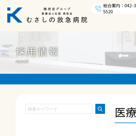
総合案内：042-3
5520
採用情報
recruit
医