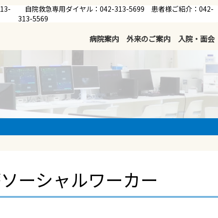
13-
自院救急専用ダイヤル：042-313-5699 患者様ご紹介：042-
313-5569
病院案内
外来のご案内
入院・面会
療ソーシャルワーカー