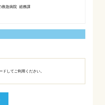
の救急病院 総務課
ードしてご利用ください。
ら