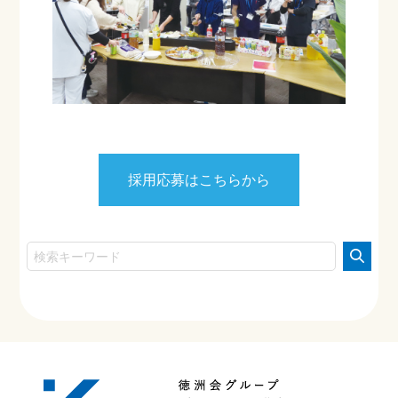
採用応募はこちらから