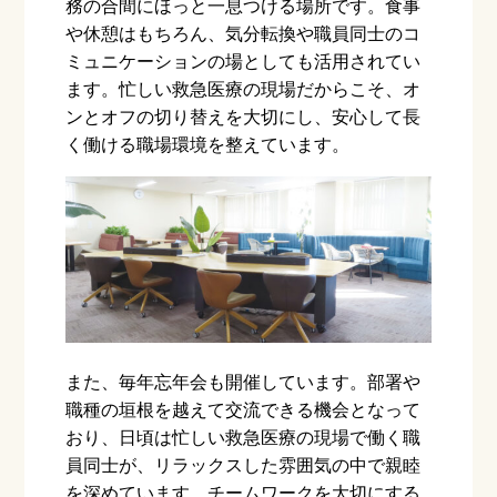
務の合間にほっと一息つける場所です。食事
や休憩はもちろん、気分転換や職員同士のコ
ミュニケーションの場としても活用されてい
ます。忙しい救急医療の現場だからこそ、オ
ンとオフの切り替えを大切にし、安心して長
く働ける職場環境を整えています。
また、毎年忘年会も開催しています。部署や
職種の垣根を越えて交流できる機会となって
おり、日頃は忙しい救急医療の現場で働く職
員同士が、リラックスした雰囲気の中で親睦
を深めています。チームワークを大切にする