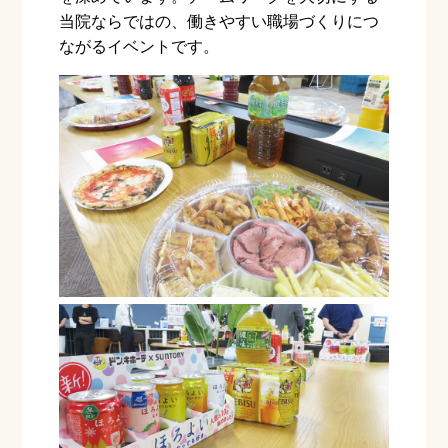
当院ならではの、働きやすい職場づくりにつ
ながるイベントです。