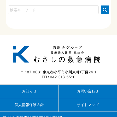
187-0031
東京都小平市小川東町1丁目24-1
042-313-5520
お知らせ
お問い合わせ
個人情報保護方針
サイトマップ
© 2026 Musashino emergency Hospital.