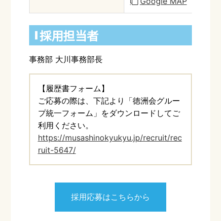
Google MAP
採用担当者
事務部 大川事務部長
【履歴書フォーム】
ご応募の際は、下記より「徳洲会グルー
プ統一フォーム」をダウンロードしてご
利用ください。
https://musashinokyukyu.jp/recruit/rec
ruit-5647/
採用応募はこちらから