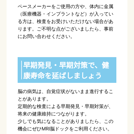
ペースメーカーをご使用の方や、体内に金属
（医療機器・インプラントなど）が入ってい
る方は、検査をお受けいただけない場合があ
ります。
ご不明な点がございましたら、事前
にお問い合わせください。
早期発見・早期対策で、健
康寿命を延ばしましょう
脳の病気は、自覚症状がないまま進行するこ
とがあります。
定期的な検査による早期発見・早期対策が、
将来の健康維持につながります。
少しでも気になることがありましたら、この
機会にぜひMRI脳ドックをご利用ください。