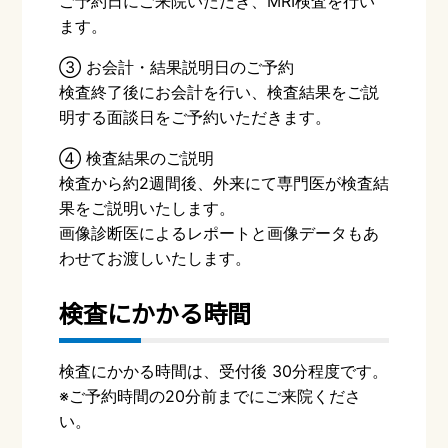
ご予約日にご来院いただき、MRI検査を行い
ます。
③ お会計・結果説明日のご予約
検査終了後にお会計を行い、検査結果をご説
明する面談日をご予約いただきます。
④ 検査結果のご説明
検査から約2週間後、外来にて専門医が検査結
果をご説明いたします。
画像診断医によるレポートと画像データもあ
わせてお渡しいたします。
検査にかかる時間
検査にかかる時間は、受付後 30分程度です。
※ご予約時間の20分前までにご来院くださ
い。