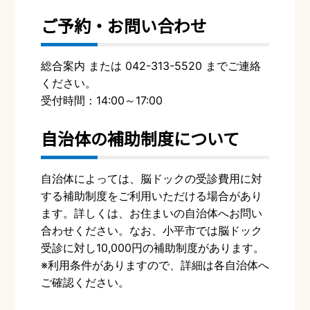
ご予約・お問い合わせ
総合案内 または 042-313-5520 までご連絡
ください。
受付時間：14:00～17:00
自治体の補助制度について
自治体によっては、脳ドックの受診費用に対
する補助制度をご利用いただける場合があり
ます。詳しくは、お住まいの自治体へお問い
合わせください。なお、小平市では脳ドック
受診に対し10,000円の補助制度があります。
※利用条件がありますので、詳細は各自治体へ
ご確認ください。