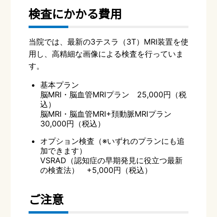
検査にかかる費用
当院では、最新の3テスラ（3T）MRI装置を使
用し、高精細な画像による検査を行っていま
す。
基本プラン
脳MRI・脳血管MRIプラン 25,000円（税
込）
脳MRI・脳血管MRI+頚動脈MRIプラン
30,000円（税込）
オプション検査（※いずれのプランにも追
加できます）
VSRAD（認知症の早期発見に役立つ最新
の検査法） +5,000円（税込）
ご注意