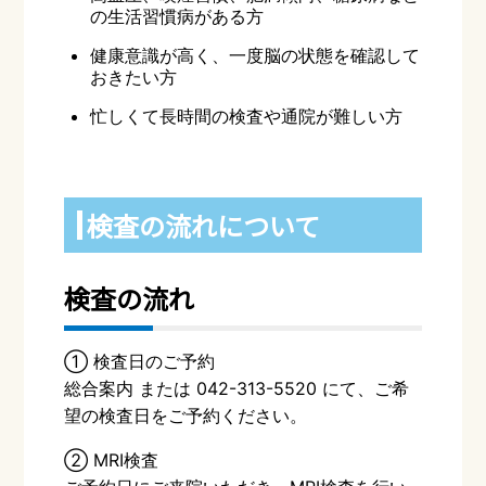
の生活習慣病がある方
健康意識が高く、一度脳の状態を確認して
おきたい方
忙しくて長時間の検査や通院が難しい方
検査の流れについて
検査の流れ
① 検査日のご予約
総合案内 または 042-313-5520 にて、ご希
望の検査日をご予約ください。
② MRI検査