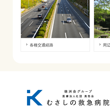
各種交通経路
周