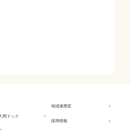
地域連携室
人間ドック
採用情報