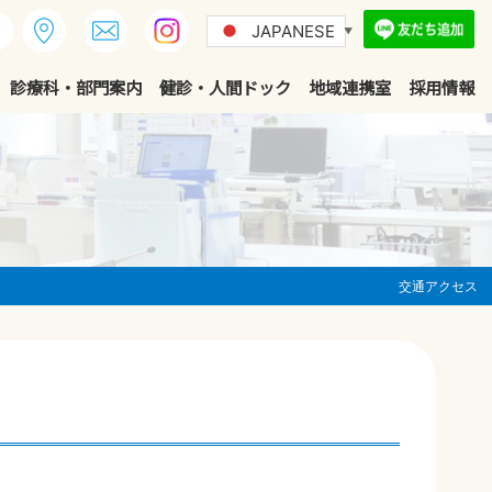
JAPANESE
▼
診療科・部門案内
健診・人間ドック
地域連携室
採用情報
交通アクセス