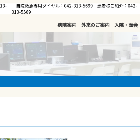
13-
自院救急専用ダイヤル：042-313-5699 患者様ご紹介：042-
313-5569
病院案内
外来のご案内
入院・面会