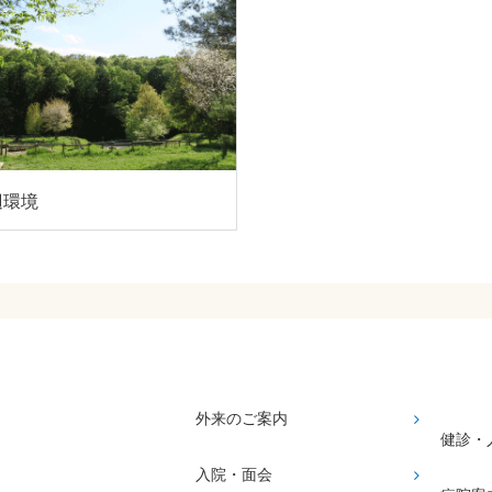
辺環境
外来のご案内
健診・
入院・面会