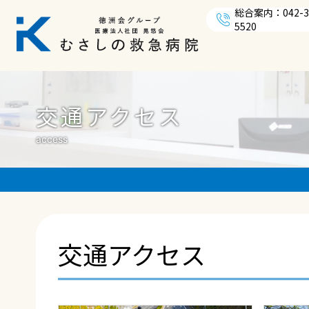
総合案内：042-3
5520
交通アクセス
access
交通アクセス